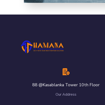
88 @Kasablanka Tower 10th Floor
Our Address