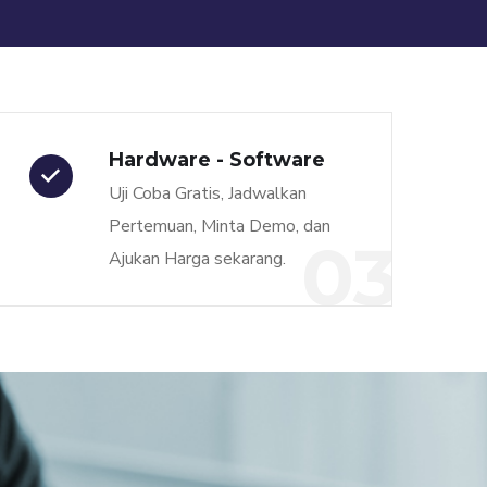
Hardware - Software
Uji Coba Gratis, Jadwalkan
Pertemuan, Minta Demo, dan
03
Ajukan Harga sekarang.