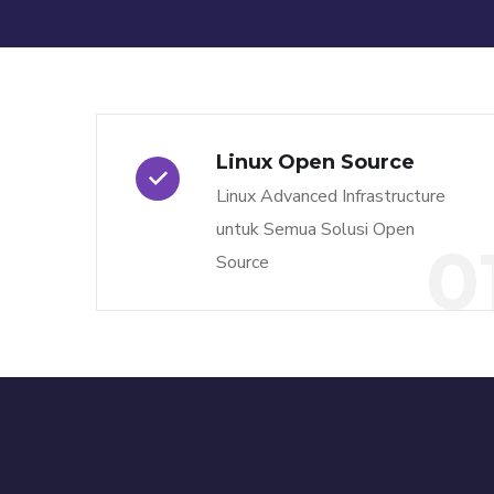
Linux Open Source
Linux Advanced Infrastructure
untuk Semua Solusi Open
0
Source