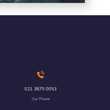
021 3875 0053
Our Phone