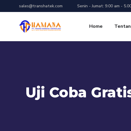
sales@transhatek.com
Senin - Jumat: 9.00 am - 5.0
Home
Tentan
Uji Coba Grati