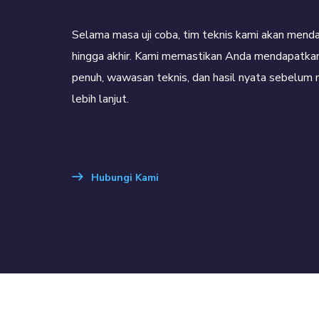
Selama masa uji coba, tim teknis kami akan mend
hingga akhir. Kami memastikan Anda mendapatk
penuh, wawasan teknis, dan hasil nyata sebelum
lebih lanjut.
Hubungi Kami