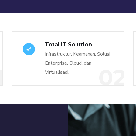
Total IT Solution
Infrastruktur, Keamanan, Solusi
Enterprise, Cloud, dan
1
02
Virtualisasi.