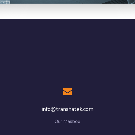
info@transhatek.com
Our Mailbox