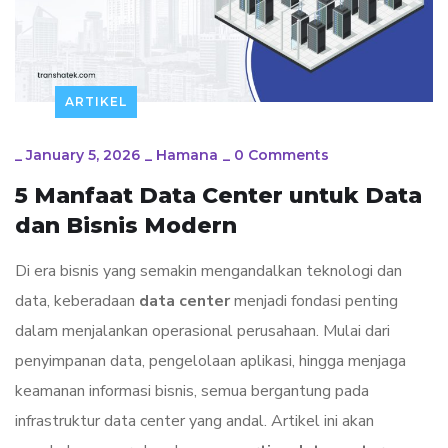
ARTIKEL
_
January 5, 2026
_
Hamana
_
0 Comments
5 Manfaat Data Center untuk Data
dan Bisnis Modern
Di era bisnis yang semakin mengandalkan teknologi dan
data, keberadaan
data center
menjadi fondasi penting
dalam menjalankan operasional perusahaan. Mulai dari
penyimpanan data, pengelolaan aplikasi, hingga menjaga
keamanan informasi bisnis, semua bergantung pada
infrastruktur data center yang andal. Artikel ini akan