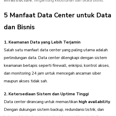
infrastructure
, tergantung kebutuhan dan skala bisnis.
5 Manfaat Data Center untuk Data
dan Bisnis
1. Keamanan Data yang Lebih Terjamin
Salah satu manfaat data center yang paling utama adalah
perlindungan data. Data center dilengkapi dengan sistem
keamanan berlapis seperti firewall, enkripsi, kontrol akses,
dan monitoring 24 jam untuk mencegah ancaman siber
maupun akses tidak sah.
2. Ketersediaan Sistem dan Uptime Tinggi
Data center dirancang untuk memastikan
high availability
.
Dengan dukungan sistem backup, redundansi listrik, dan