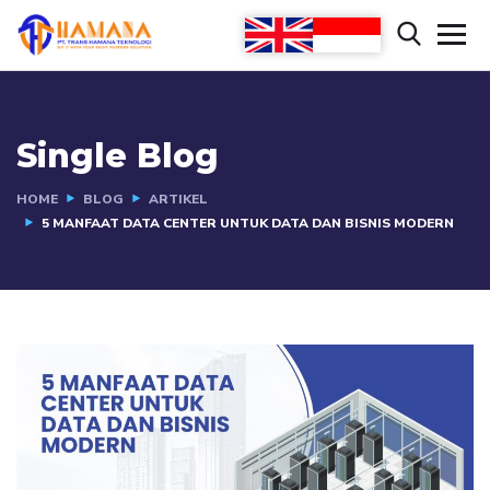
Single Blog
HOME
BLOG
ARTIKEL
5 MANFAAT DATA CENTER UNTUK DATA DAN BISNIS MODERN