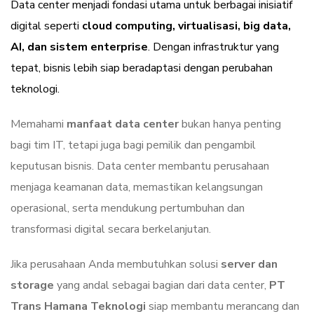
Data center menjadi fondasi utama untuk berbagai inisiatif
digital seperti
cloud computing, virtualisasi, big data,
AI, dan sistem enterprise
. Dengan infrastruktur yang
tepat, bisnis lebih siap beradaptasi dengan perubahan
teknologi.
Memahami
manfaat data center
bukan hanya penting
bagi tim IT, tetapi juga bagi pemilik dan pengambil
keputusan bisnis. Data center membantu perusahaan
menjaga keamanan data, memastikan kelangsungan
operasional, serta mendukung pertumbuhan dan
transformasi digital secara berkelanjutan.
Jika perusahaan Anda membutuhkan solusi
server dan
storage
yang andal sebagai bagian dari data center,
PT
Trans Hamana Teknologi
siap membantu merancang dan