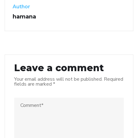
Author
hamana
Leave a comment
Your email address will not be published.
Required
fields are marked
*