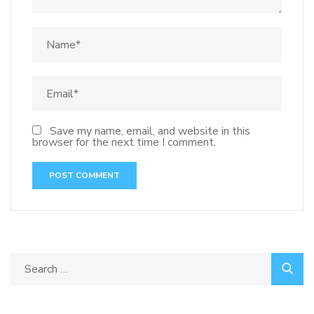
Save my name, email, and website in this
browser for the next time I comment.