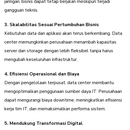
jaringan, bisnis dapat tetap berjalan meskipun terjadi
gangguan teknis.
3. Skalabilitas Sesuai Pertumbuhan Bisnis
Kebutuhan data dan aplikasi akan terus berkembang. Data
center memungkinkan perusahaan menambah kapasitas
server dan storage dengan lebih fleksibel tanpa harus
mengubah keseluruhan infrastruktur.
4. Efisiensi Operasional dan Biaya
Dengan pengelolaan terpusat, data center membantu
mengoptimalkan penggunaan sumber daya IT. Perusahaan
dapat mengurangi biaya downtime, meningkatkan efisiensi
kerja tim IT, dan memaksimalkan performa sistem.
5. Mendukung Transformasi Digital