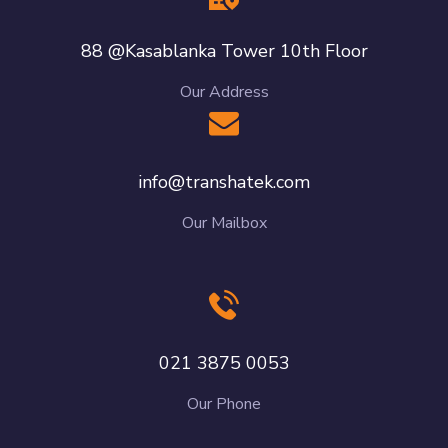
88 @Kasablanka Tower 10th Floor
Our Address
info@transhatek.com
Our Mailbox
021 3875 0053
Our Phone