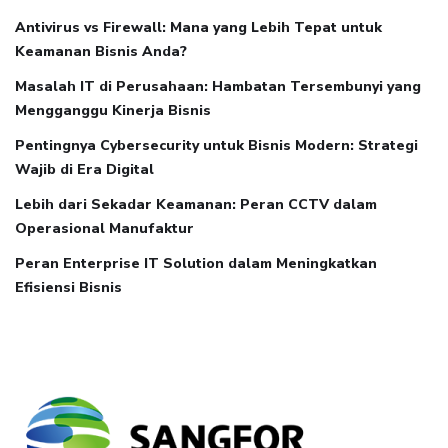
Antivirus vs Firewall: Mana yang Lebih Tepat untuk
Keamanan Bisnis Anda?
Masalah IT di Perusahaan: Hambatan Tersembunyi yang
Mengganggu Kinerja Bisnis
Pentingnya Cybersecurity untuk Bisnis Modern: Strategi
Wajib di Era Digital
Lebih dari Sekadar Keamanan: Peran CCTV dalam
Operasional Manufaktur
Peran Enterprise IT Solution dalam Meningkatkan
Efisiensi Bisnis