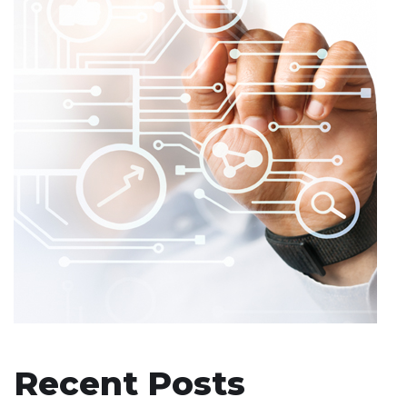
Recent Posts